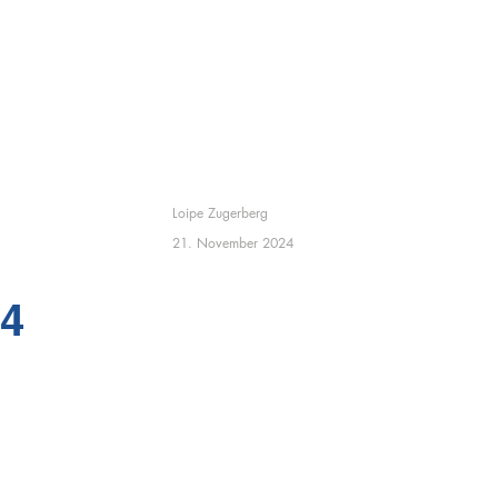
Loipe Zugerberg
21. November 2024
24