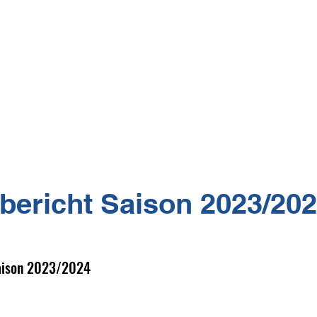
 HERZLICH WILLKOMMEN
bericht Saison 2023/20
aison 2023/2024