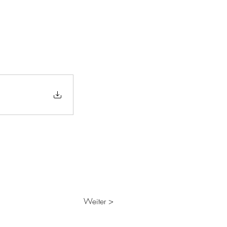
Weiter >