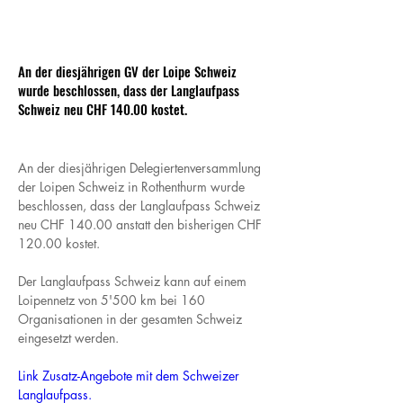
An der diesjährigen GV der Loipe Schweiz
wurde beschlossen, dass der Langlaufpass
Schweiz neu CHF 140.00 kostet.
An der diesjährigen Delegiertenversammlung 
der Loipen Schweiz in Rothenthurm wurde 
beschlossen, dass der Langlaufpass Schweiz 
neu CHF 140.00 anstatt den bisherigen CHF 
120.00 kostet.
Der Langlaufpass Schweiz kann auf einem 
Loipennetz von 5'500 km bei 160 
Organisationen in der gesamten Schweiz 
eingesetzt werden.
Link Zusatz-Angebote mit dem Schweizer 
Langlaufpass.