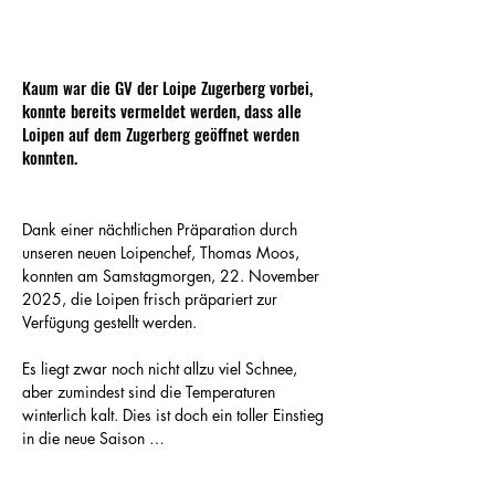
Kaum war die GV der Loipe Zugerberg vorbei,
konnte bereits vermeldet werden, dass alle
Loipen auf dem Zugerberg geöffnet werden
konnten.
Dank einer nächtlichen Präparation durch 
unseren neuen Loipenchef, Thomas Moos, 
konnten am Samstagmorgen, 22. November 
2025, die Loipen frisch präpariert zur 
Verfügung gestellt werden.
Es liegt zwar noch nicht allzu viel Schnee, 
aber zumindest sind die Temperaturen 
winterlich kalt. Dies ist doch ein toller Einstieg 
in die neue Saison …