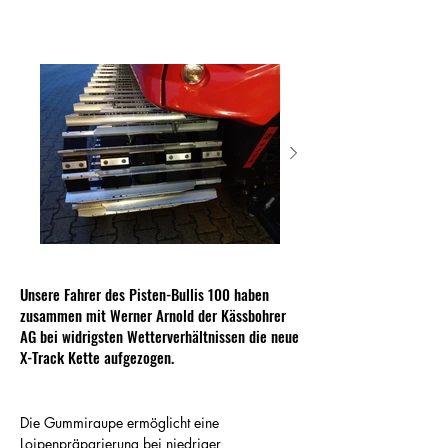
Unsere Fahrer des Pisten-Bullis 100 haben
zusammen mit Werner Arnold der Kässbohrer
AG bei widrigsten Wetterverhältnissen die neue
X-Track Kette aufgezogen.
Die Gummiraupe ermöglicht eine 
Loipenpräparierung bei niedriger 